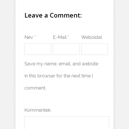
Leave a Comment:
Név *
E-Mail *
Weboldal
Save my name, email, and website
in this browser for the next time I
comment.
Kommentek: