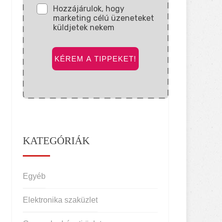
Hozzájárulok, hogy
marketing célú üzeneteket
küldjetek nekem
KÉREM A TIPPEKET!
KATEGÓRIÁK
Egyéb
Elektronika szaküzlet