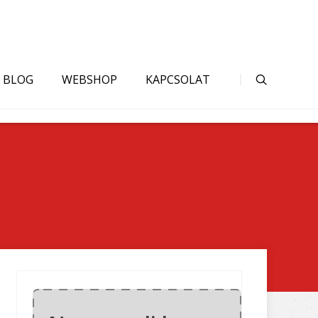
BLOG
WEBSHOP
KAPCSOLAT