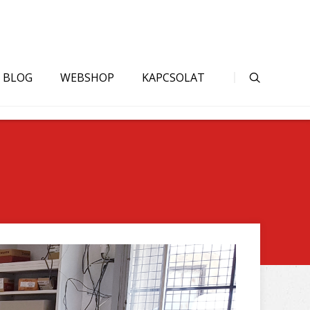
BLOG
WEBSHOP
KAPCSOLAT