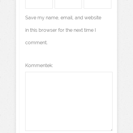
Save my name, email, and website
in this browser for the next time I
comment.
Kommentek: