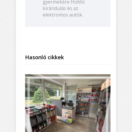
gyermekére Hobbi:
kirándulás és az
elektromos autók.
Hasonló cikkek