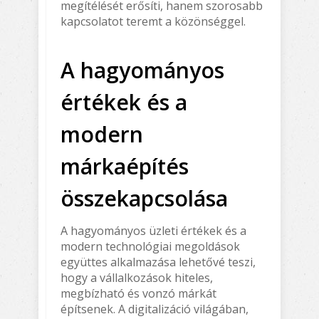
megítélését erősíti, hanem szorosabb
kapcsolatot teremt a közönséggel.
A hagyományos
értékek és a
modern
márkaépítés
összekapcsolása
A hagyományos üzleti értékek és a
modern technológiai megoldások
együttes alkalmazása lehetővé teszi,
hogy a vállalkozások hiteles,
megbízható és vonzó márkát
építsenek. A digitalizáció világában,