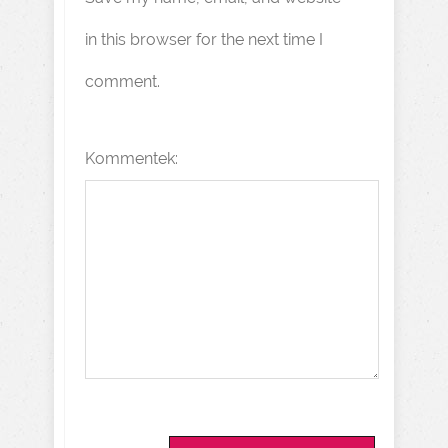
in this browser for the next time I
comment.
Kommentek: