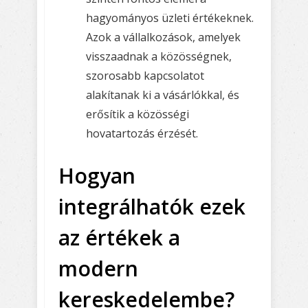
hagyományos üzleti értékeknek.
Azok a vállalkozások, amelyek
visszaadnak a közösségnek,
szorosabb kapcsolatot
alakítanak ki a vásárlókkal, és
erősítik a közösségi
hovatartozás érzését.
Hogyan
integrálhatók ezek
az értékek a
modern
kereskedelembe?