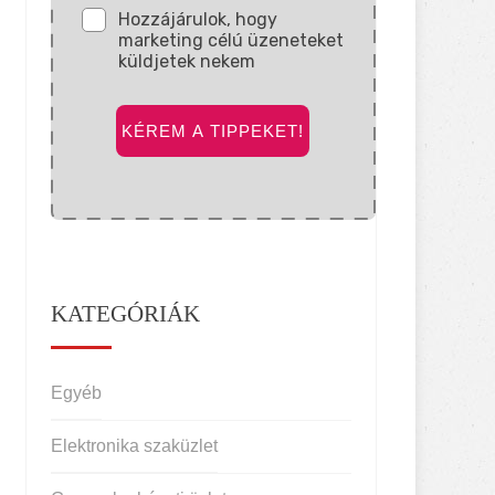
Hozzájárulok, hogy
marketing célú üzeneteket
küldjetek nekem
KÉREM A TIPPEKET!
KATEGÓRIÁK
Egyéb
Elektronika szaküzlet