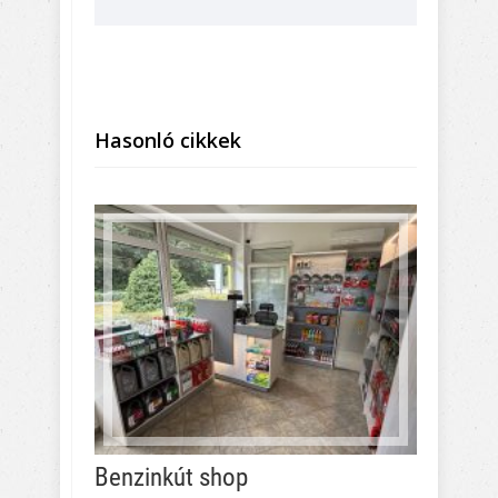
Hasonló cikkek
Benzinkút shop