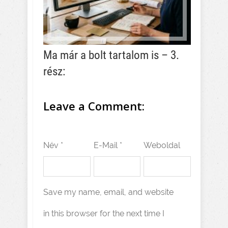
Ma már a bolt tartalom is – 3.
rész:
Leave a Comment:
Név *
E-Mail *
Weboldal
Save my name, email, and website
in this browser for the next time I