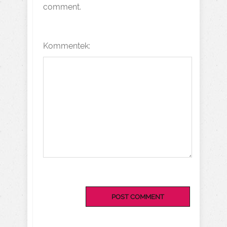
comment.
Kommentek: