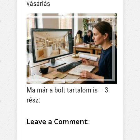
vásárlás
Ma már a bolt tartalom is – 3.
rész:
Leave a Comment: