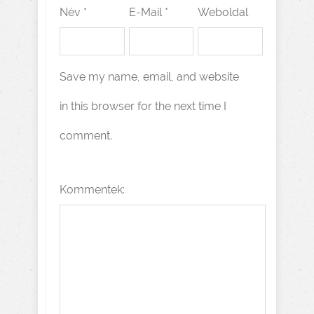
Név *
E-Mail *
Weboldal
Save my name, email, and website
in this browser for the next time I
comment.
Kommentek: