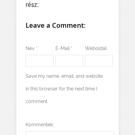
rész:
Leave a Comment:
Név *
E-Mail *
Weboldal
Save my name, email, and website
in this browser for the next time I
comment.
Kommentek: