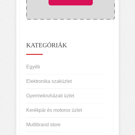
KATEGÓRIÁK
Egyéb
Elektronika szaküzlet
Gyermekruházati üzlet
Kerékpár és motoros üzlet
Multibrand store