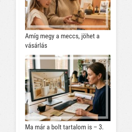
Amíg megy a meccs, jöhet a
vásárlás
Ma már a bolt tartalom is – 3.