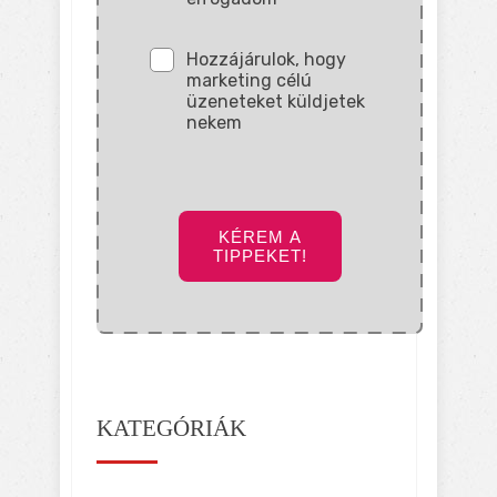
Hozzájárulok, hogy
marketing célú
üzeneteket küldjetek
nekem
KÉREM A
TIPPEKET!
KATEGÓRIÁK