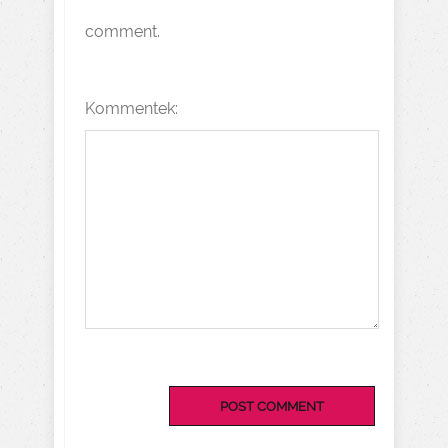
comment.
Kommentek: