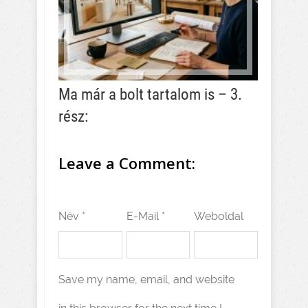
Ma már a bolt tartalom is – 3.
rész:
Leave a Comment:
Név *
E-Mail *
Weboldal
Save my name, email, and website