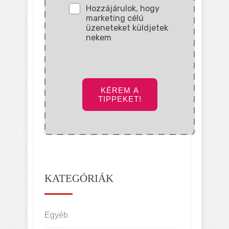
Hozzájárulok, hogy
marketing célú
üzeneteket küldjetek
nekem
KÉREM A
TIPPEKET!
KATEGÓRIÁK
Egyéb