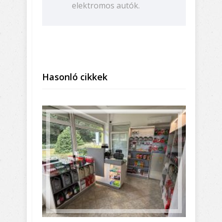
elektromos autók.
Hasonló cikkek