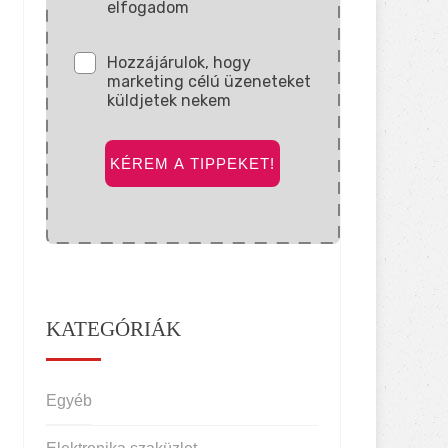
elfogadom
Hozzájárulok, hogy
marketing célú üzeneteket
küldjetek nekem
KÉREM A TIPPEKET!
KATEGÓRIÁK
Egyéb