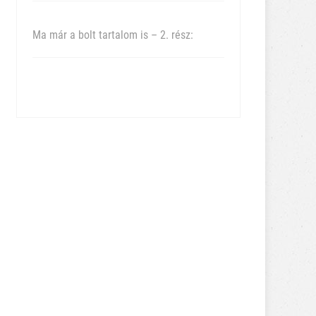
Ma már a bolt tartalom is – 2. rész: