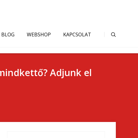
BLOG
WEBSHOP
KAPCSOLAT
mindkettő? Adjunk el