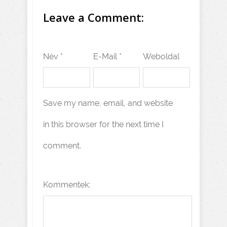
Leave a Comment:
Név *
E-Mail *
Weboldal
Save my name, email, and website
in this browser for the next time I
comment.
Kommentek: