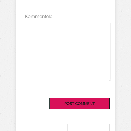
Kommentek: