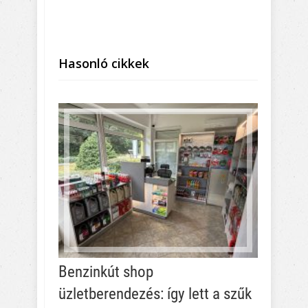
Hasonló cikkek
Benzinkút shop
üzletberendezés: így lett a szűk