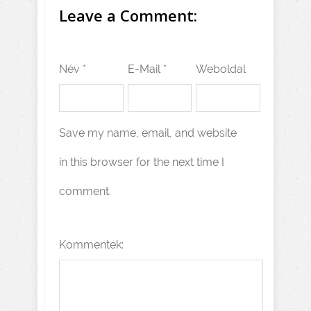
Leave a Comment:
Név *
E-Mail *
Weboldal
Save my name, email, and website
in this browser for the next time I
comment.
Kommentek: