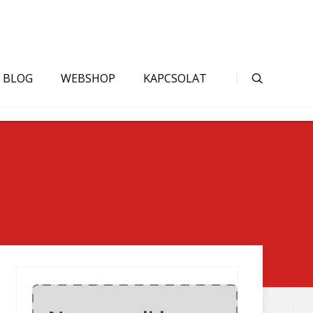
BLOG
WEBSHOP
KAPCSOLAT