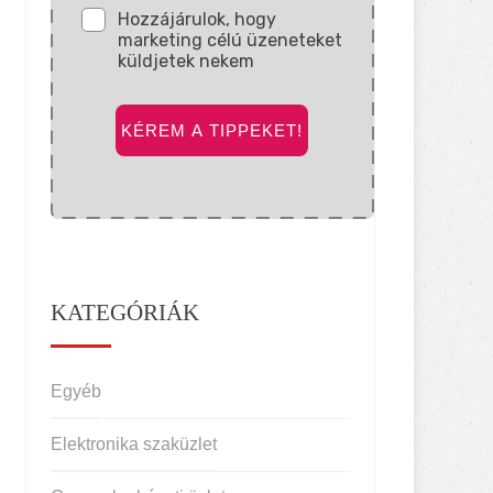
Hozzájárulok, hogy
marketing célú üzeneteket
küldjetek nekem
KÉREM A TIPPEKET!
KATEGÓRIÁK
Egyéb
Elektronika szaküzlet