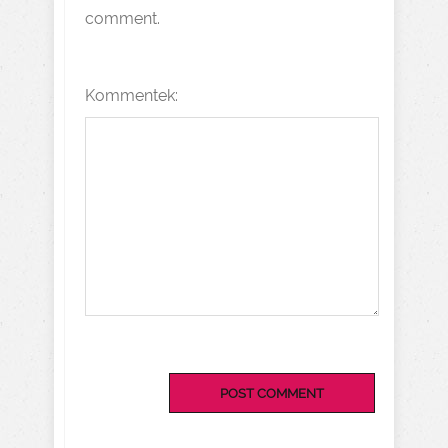
comment.
Kommentek: