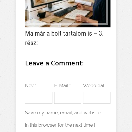
Ma már a bolt tartalom is – 3.
rész:
Leave a Comment:
Név *
E-Mail *
Weboldal
Save my name, email, and website
in this browser for the next time I