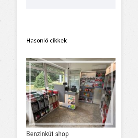
Hasonló cikkek
Benzinkút shop