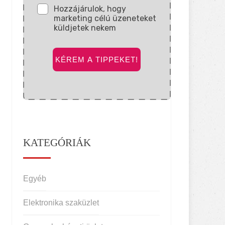
Hozzájárulok, hogy
marketing célú üzeneteket
küldjetek nekem
KÉREM A TIPPEKET!
KATEGÓRIÁK
Egyéb
Elektronika szaküzlet