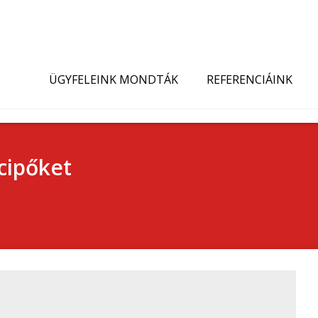
ÜGYFELEINK MONDTÁK
REFERENCIÁINK
cipőket