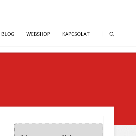
BLOG
WEBSHOP
KAPCSOLAT