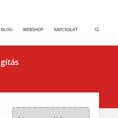
BLOG
WEBSHOP
KAPCSOLAT
ágítás