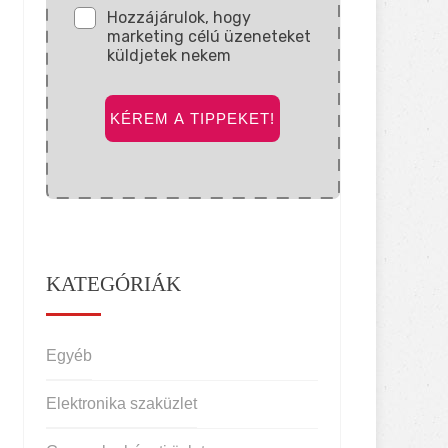
Hozzájárulok, hogy
marketing célú üzeneteket
küldjetek nekem
KÉREM A TIPPEKET!
KATEGÓRIÁK
Egyéb
Elektronika szaküzlet