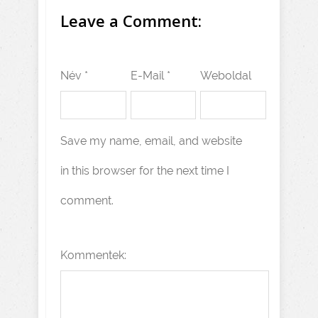
Leave a Comment:
Név *
E-Mail *
Weboldal
Save my name, email, and website
in this browser for the next time I
comment.
Kommentek: