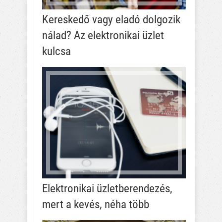
Kereskedő vagy eladó dolgozik
nálad? Az elektronikai üzlet
kulcsa
Elektronikai üzletberendezés,
mert a kevés, néha több