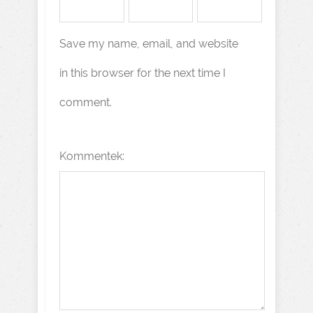
Save my name, email, and website
in this browser for the next time I
comment.
Kommentek: